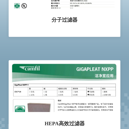
分子过滤器
HEPA高效过滤器