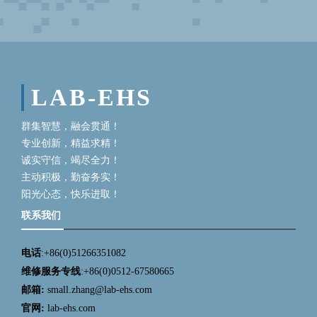
LAB-EHS
群集智慧，融会贯通！
专业创新，精益求精！
诚实守信，竭尽全力！
主动积极，勤奋务实！
阳光心态，快乐进取！
联系我们
电话
:+86(0)51266351082
维修服务专线
:+86(0)0512-67580665
邮箱:
small.zhang@lab-ehs.com
官网:
lab-ehs.com